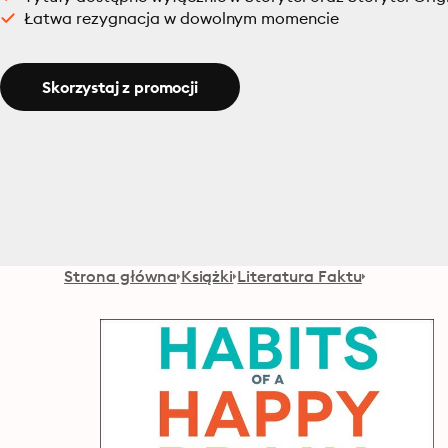
Łatwa rezygnacja w dowolnym momencie
Skorzystaj z promocji
Strona główna
Książki
Literatura Faktu