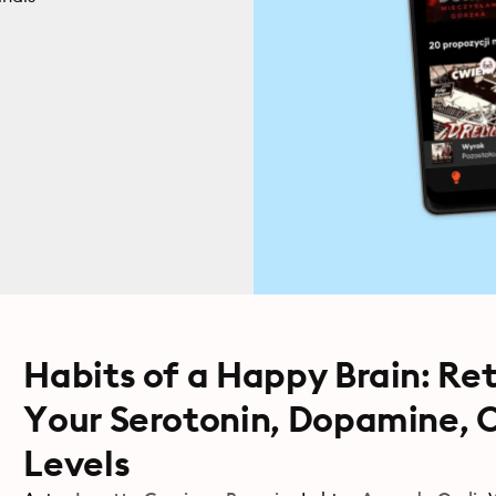
Habits of a Happy Brain: Ret
Your Serotonin, Dopamine, 
Levels