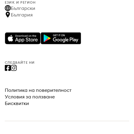
ЕЗИК И РЕГИОН
Български
България
СЛЕДВАЙТЕ НИ
Политика на поверителност
Условия за ползване
Бисквитки