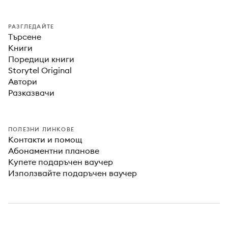
РАЗГЛЕДАЙТЕ
Търсене
Книги
Поредици книги
Storytel Original
Автори
Разказвачи
ПОЛЕЗНИ ЛИНКОВЕ
Контакти и помощ
Абонаментни планове
Купете подаръчен ваучер
Използвайте подаръчен ваучер