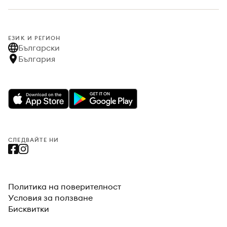
ЕЗИК И РЕГИОН
Български
България
СЛЕДВАЙТЕ НИ
Политика на поверителност
Условия за ползване
Бисквитки