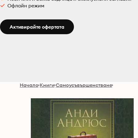
Офлайн режим
Активирайте офертата
Начало
Книги
Самоусъвършенстване