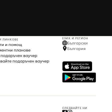
ЕЗИК И РЕГИОН
И ЛИНКОВЕ
Български
ти и помощ
България
ентни планове
 подаръчен ваучер
вайте подаръчен ваучер
СЛЕДВАЙТЕ НИ