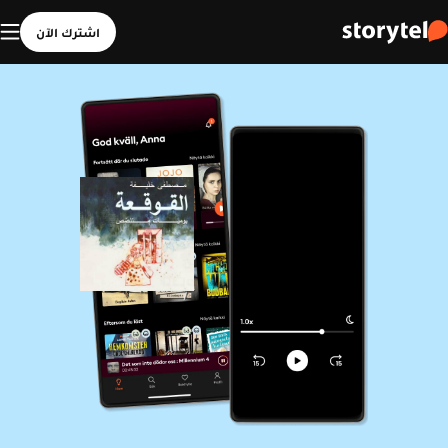
اشترك الآن