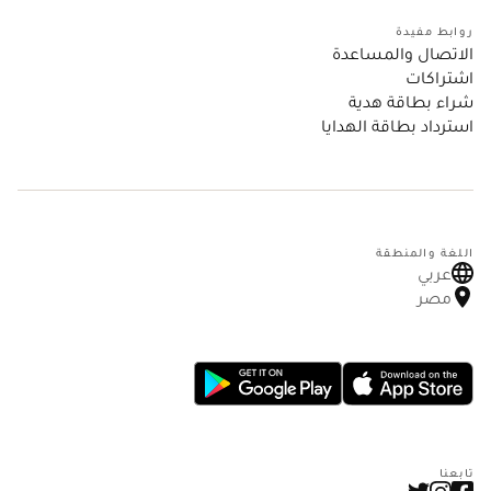
روابط مفيدة
الاتصال والمساعدة
اشتراكات
شراء بطاقة هدية
استرداد بطاقة الهدايا
اللغة والمنطقة
عربي
مصر
تابعنا