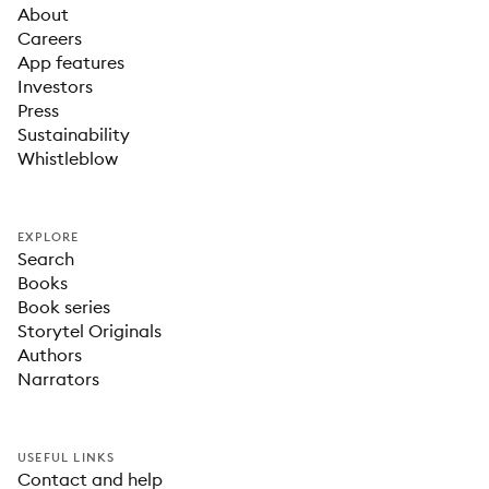
About
Careers
App features
Investors
Press
Sustainability
Whistleblow
EXPLORE
Search
Books
Book series
Storytel Originals
Authors
Narrators
USEFUL LINKS
Contact and help