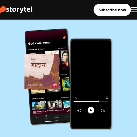
Subscribe now