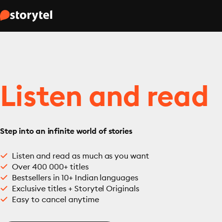
Listen and read
Step into an infinite world of stories
Listen and read as much as you want
Over 400 000+ titles
Bestsellers in 10+ Indian languages
Exclusive titles + Storytel Originals
Easy to cancel anytime