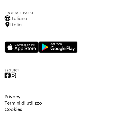
LINGUA E PAESE
Italiano
Italia
SEGUICI
Privacy
Termini di utilizzo
Cookies