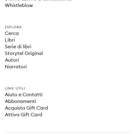
Whistleblow
ESPLORA
Cerca
Libri
Serie di libri
Storytel Original
Autori
Narratori
LINK UTILI
Aiuto e Contatti
Abbonamenti
Acquista Gift Card
Attiva Gift Card