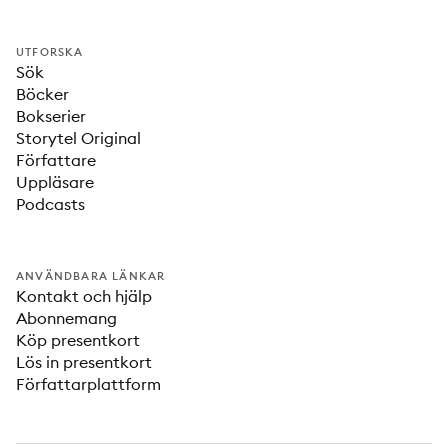
UTFORSKA
Sök
Böcker
Bokserier
Storytel Original
Författare
Uppläsare
Podcasts
ANVÄNDBARA LÄNKAR
Kontakt och hjälp
Abonnemang
Köp presentkort
Lös in presentkort
Författarplattform