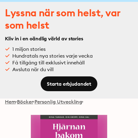
Lyssna när som helst, var
som helst
Kliv in i en oändlig värld av stories
1 miljon stories
Hundratals nya stories varje vecka
Få tillgång till exklusivt innehåll
Avsluta när du vill
Starta erbjudandet
Hem
Böcker
Personlig Utveckling