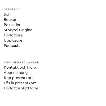
UTFORSKA
Sök
Böcker
Bokserier
Storytel Original
Författare
Uppläsare
Podcasts
ANVÄNDBARA LÄNKAR
Kontakt och hjälp
Abonnemang
Köp presentkort
Lös in presentkort
Författarplattform