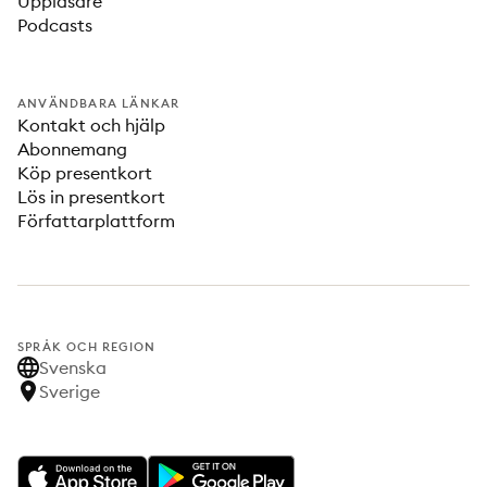
Uppläsare
Podcasts
ANVÄNDBARA LÄNKAR
Kontakt och hjälp
Abonnemang
Köp presentkort
Lös in presentkort
Författarplattform
SPRÅK OCH REGION
Svenska
Sverige