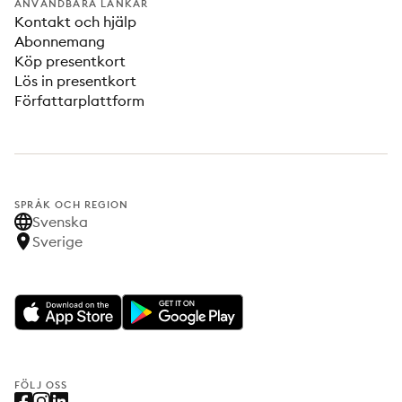
ANVÄNDBARA LÄNKAR
Kontakt och hjälp
Abonnemang
Köp presentkort
Lös in presentkort
Författarplattform
SPRÅK OCH REGION
Svenska
Sverige
FÖLJ OSS