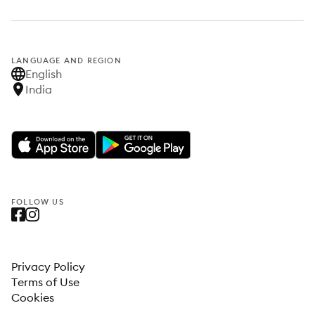
LANGUAGE AND REGION
English
India
FOLLOW US
Privacy Policy
Terms of Use
Cookies