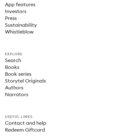
App features
Investors
Press
Sustainability
Whistleblow
EXPLORE
Search
Books
Book series
Storytel Originals
Authors
Narrators
USEFUL LINKS
Contact and help
Redeem Giftcard