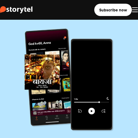
Subscribe now