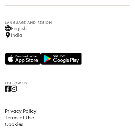
LANGUAGE AND REGION
English
India
FOLLOW US
Privacy Policy
Terms of Use
Cookies