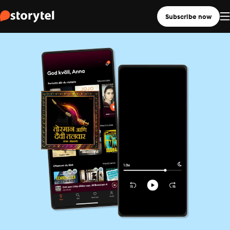
Subscribe now