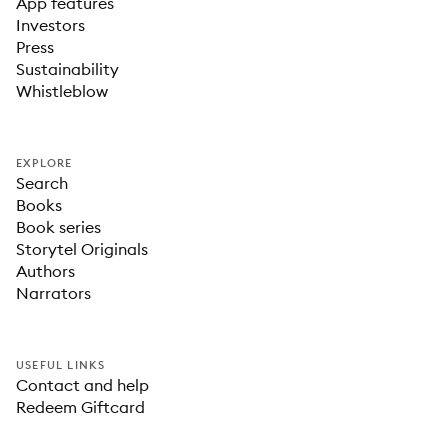
App features
Investors
Press
Sustainability
Whistleblow
EXPLORE
Search
Books
Book series
Storytel Originals
Authors
Narrators
USEFUL LINKS
Contact and help
Redeem Giftcard