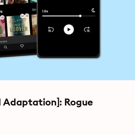
d Adaptation]: Rogue