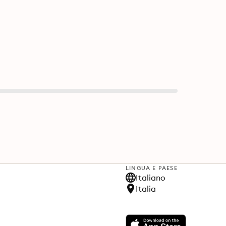
LINGUA E PAESE
Italiano
Italia