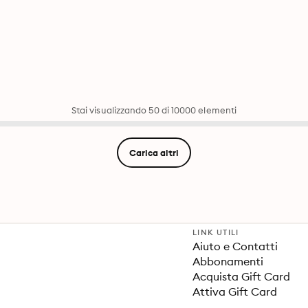
Stai visualizzando 50 di 10000 elementi
Carica altri
LINK UTILI
Aiuto e Contatti
Abbonamenti
Acquista Gift Card
Attiva Gift Card