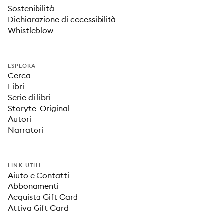
Sostenibilità
Dichiarazione di accessibilità
Whistleblow
ESPLORA
Cerca
Libri
Serie di libri
Storytel Original
Autori
Narratori
LINK UTILI
Aiuto e Contatti
Abbonamenti
Acquista Gift Card
Attiva Gift Card