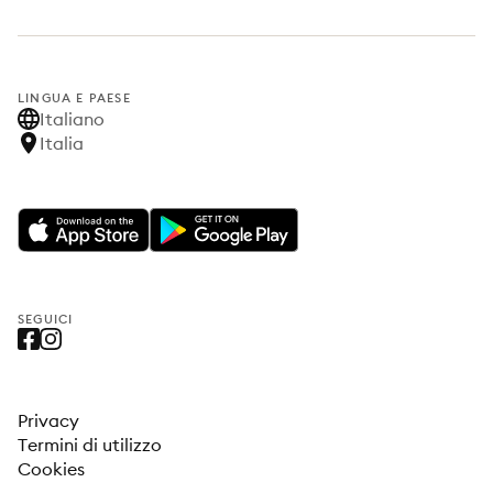
LINGUA E PAESE
Italiano
Italia
SEGUICI
Privacy
Termini di utilizzo
Cookies