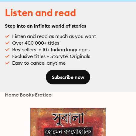
Listen and read
Step into an infinite world of stories
Listen and read as much as you want
Over 400 000+ titles
Bestsellers in 10+ Indian languages
Exclusive titles + Storytel Originals
Easy to cancel anytime
Subscribe now
Home
Books
Erotica