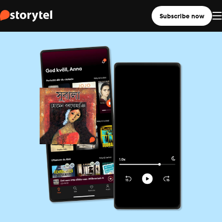
Subscribe now