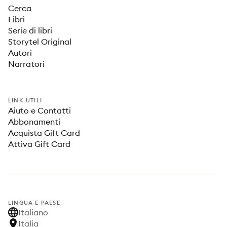
Cerca
Libri
Serie di libri
Storytel Original
Autori
Narratori
LINK UTILI
Aiuto e Contatti
Abbonamenti
Acquista Gift Card
Attiva Gift Card
LINGUA E PAESE
Italiano
Italia