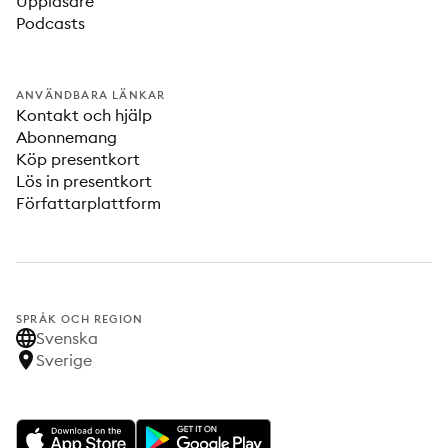
Uppläsare
Podcasts
ANVÄNDBARA LÄNKAR
Kontakt och hjälp
Abonnemang
Köp presentkort
Lös in presentkort
Författarplattform
SPRÅK OCH REGION
Svenska
Sverige