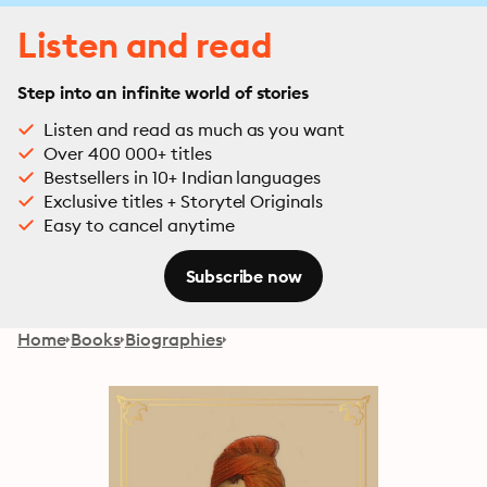
Listen and read
Step into an infinite world of stories
Listen and read as much as you want
Over 400 000+ titles
Bestsellers in 10+ Indian languages
Exclusive titles + Storytel Originals
Easy to cancel anytime
Subscribe now
Home
Books
Biographies