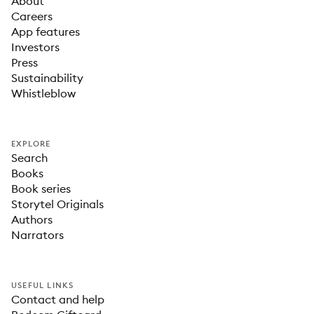
About
Careers
App features
Investors
Press
Sustainability
Whistleblow
EXPLORE
Search
Books
Book series
Storytel Originals
Authors
Narrators
USEFUL LINKS
Contact and help