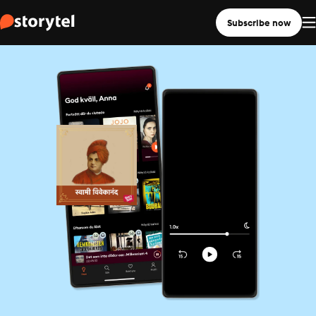
Subscribe now