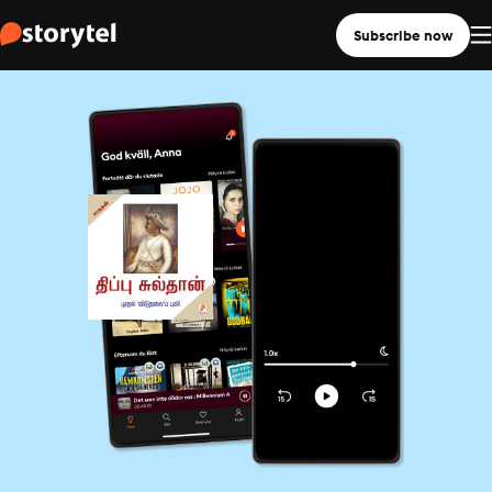
Subscribe now