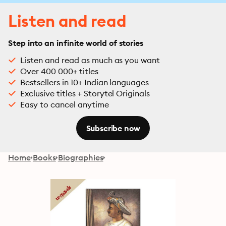
Listen and read
Step into an infinite world of stories
Listen and read as much as you want
Over 400 000+ titles
Bestsellers in 10+ Indian languages
Exclusive titles + Storytel Originals
Easy to cancel anytime
Subscribe now
Home
Books
Biographies