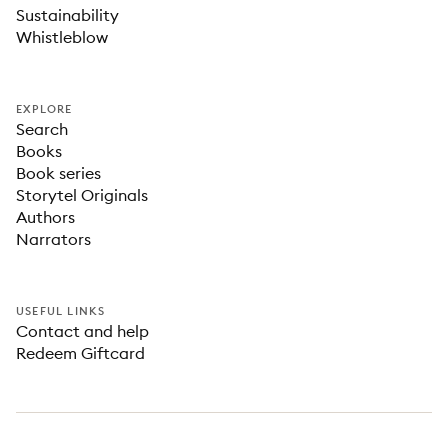
Sustainability
Whistleblow
EXPLORE
Search
Books
Book series
Storytel Originals
Authors
Narrators
USEFUL LINKS
Contact and help
Redeem Giftcard