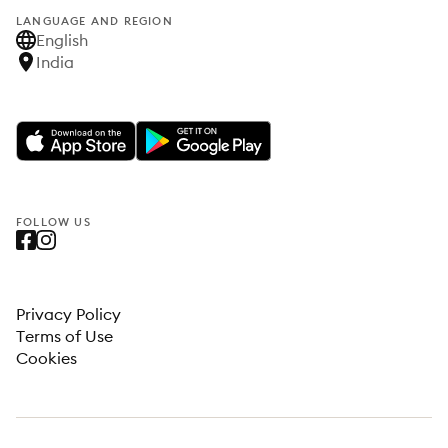
LANGUAGE AND REGION
English
India
FOLLOW US
Privacy Policy
Terms of Use
Cookies