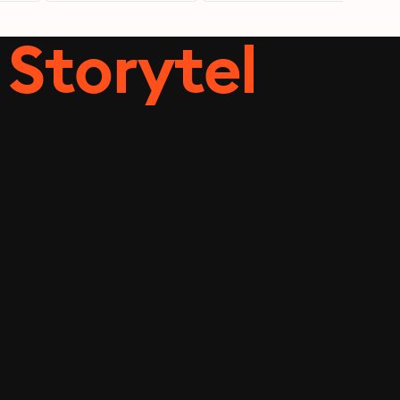
Storytel