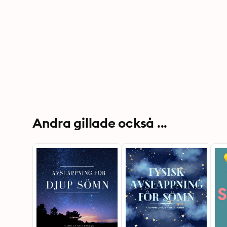
Andra gillade också ...