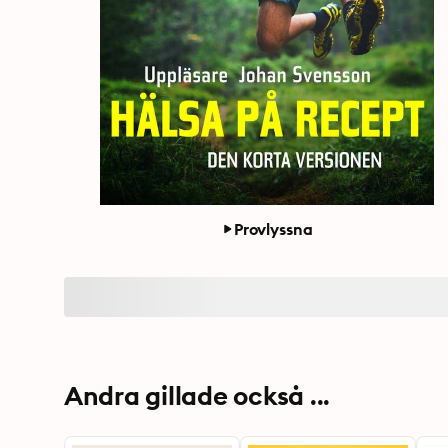
Provlyssna
Andra gillade också ...