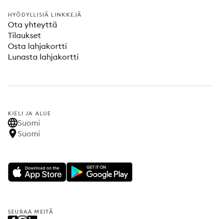
HYÖDYLLISIÄ LINKKEJÄ
Ota yhteyttä
Tilaukset
Osta lahjakortti
Lunasta lahjakortti
KIELI JA ALUE
Suomi
Suomi
SEURAA MEITÄ