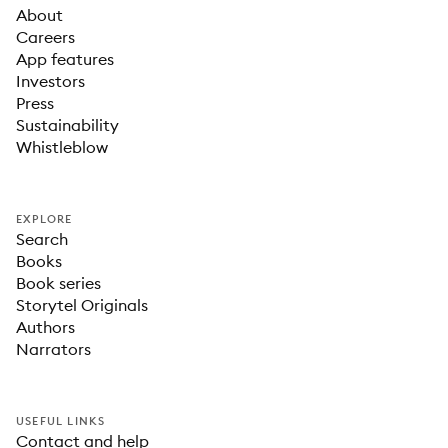
About
Careers
App features
Investors
Press
Sustainability
Whistleblow
EXPLORE
Search
Books
Book series
Storytel Originals
Authors
Narrators
USEFUL LINKS
Contact and help