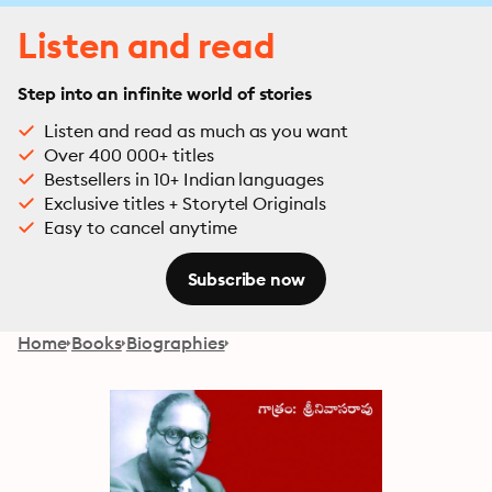
Listen and read
Step into an infinite world of stories
Listen and read as much as you want
Over 400 000+ titles
Bestsellers in 10+ Indian languages
Exclusive titles + Storytel Originals
Easy to cancel anytime
Subscribe now
Home
Books
Biographies