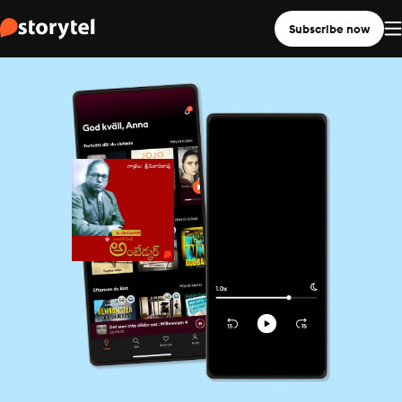
Subscribe now