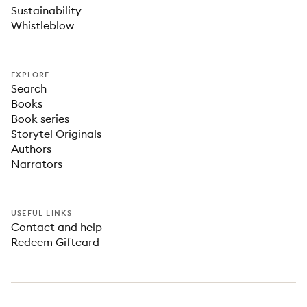
Sustainability
Whistleblow
EXPLORE
Search
Books
Book series
Storytel Originals
Authors
Narrators
USEFUL LINKS
Contact and help
Redeem Giftcard