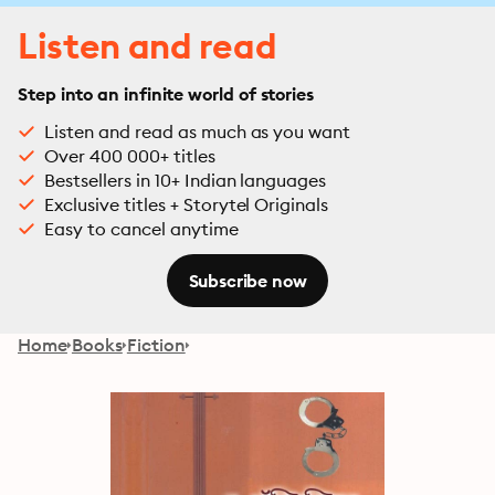
Listen and read
Step into an infinite world of stories
Listen and read as much as you want
Over 400 000+ titles
Bestsellers in 10+ Indian languages
Exclusive titles + Storytel Originals
Easy to cancel anytime
Subscribe now
Home
Books
Fiction