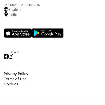
LANGUAGE AND REGION
English
India
FOLLOW US
Privacy Policy
Terms of Use
Cookies