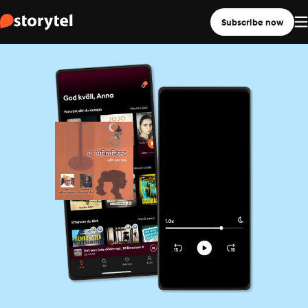
Subscribe now