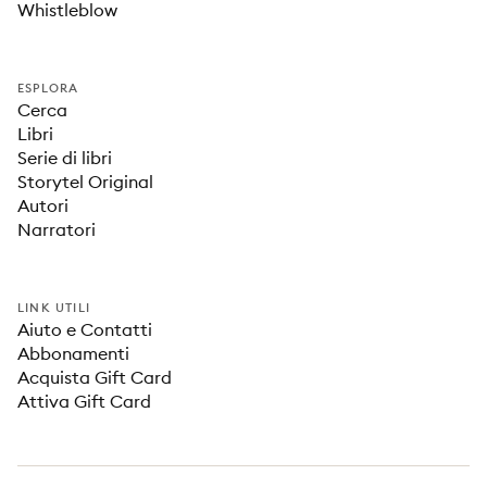
Whistleblow
ESPLORA
Cerca
Libri
Serie di libri
Storytel Original
Autori
Narratori
LINK UTILI
Aiuto e Contatti
Abbonamenti
Acquista Gift Card
Attiva Gift Card