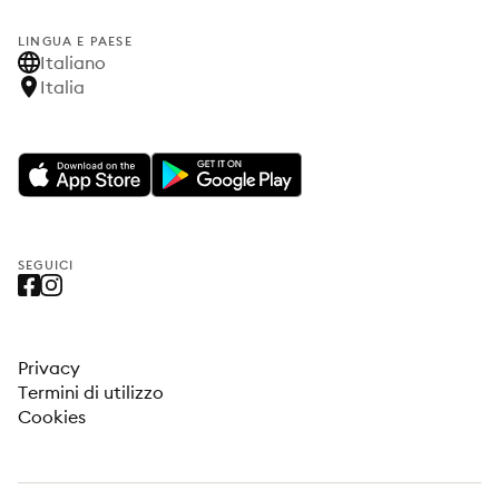
LINGUA E PAESE
Italiano
Italia
SEGUICI
Privacy
Termini di utilizzo
Cookies