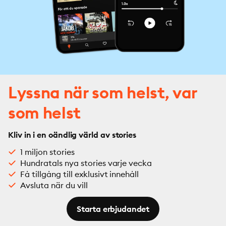
Lyssna när som helst, var
som helst
Kliv in i en oändlig värld av stories
1 miljon stories
Hundratals nya stories varje vecka
Få tillgång till exklusivt innehåll
Avsluta när du vill
Starta erbjudandet