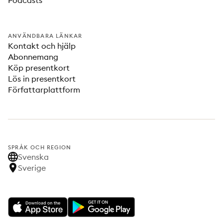
Podcasts
ANVÄNDBARA LÄNKAR
Kontakt och hjälp
Abonnemang
Köp presentkort
Lös in presentkort
Författarplattform
SPRÅK OCH REGION
Svenska
Sverige