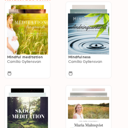
Mindful meditation
Mindfulness
Camilla Gyllensvan
Camilla Gyllensvan