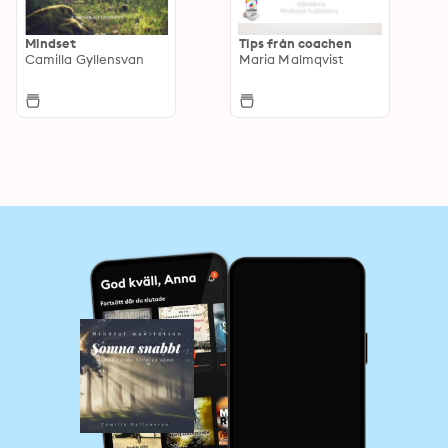
Mindset
Tips från coachen
Camilla Gyllensvan
Maria Malmqvist