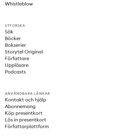
Whistleblow
UTFORSKA
Sök
Böcker
Bokserier
Storytel Original
Författare
Uppläsare
Podcasts
ANVÄNDBARA LÄNKAR
Kontakt och hjälp
Abonnemang
Köp presentkort
Lös in presentkort
Författarplattform