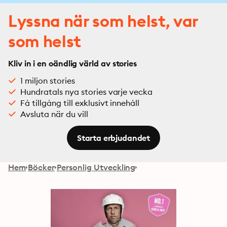
Lyssna när som helst, var
som helst
Kliv in i en oändlig värld av stories
1 miljon stories
Hundratals nya stories varje vecka
Få tillgång till exklusivt innehåll
Avsluta när du vill
Starta erbjudandet
Hem
Böcker
Personlig Utveckling