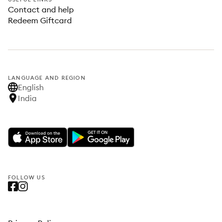
Contact and help
Redeem Giftcard
LANGUAGE AND REGION
English
India
FOLLOW US