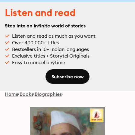
Listen and read
Step into an infinite world of stories
Listen and read as much as you want
Over 400 000+ titles
Bestsellers in 10+ Indian languages
Exclusive titles + Storytel Originals
Easy to cancel anytime
Subscribe now
Home
Books
Biographies