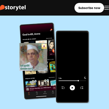
Subscribe now