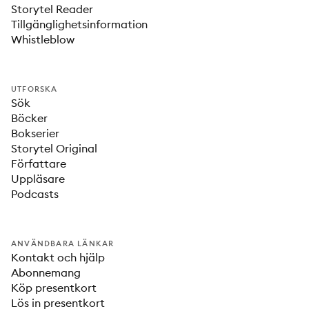
Storytel Reader
Tillgänglighetsinformation
Whistleblow
UTFORSKA
Sök
Böcker
Bokserier
Storytel Original
Författare
Uppläsare
Podcasts
ANVÄNDBARA LÄNKAR
Kontakt och hjälp
Abonnemang
Köp presentkort
Lös in presentkort